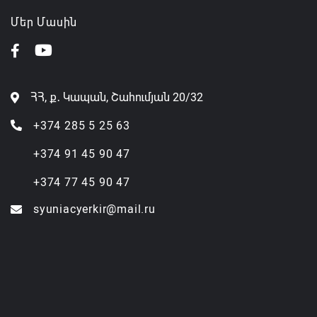
Մեր Մասին
ՀՀ, ք․ Կապան, Շահումյան 20/32
+374 285 5 25 63
+374 91 45 90 47
+374 77 45 90 47
syuniacyerkir@mail.ru