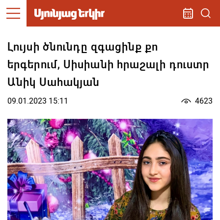
Լույսի ծնունդը զգացինք քո
երգերում, Սիսիանի հրաշալի դուստր
Անիկ Սահակյան
09.01.2023 15:11
4623