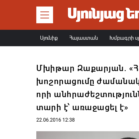
Սյունիք
Հայաստան
Խմբագրի ս
Մխիթար Զաքարյան. «Հ
խոշորացումը ժամանակ
որի անհրաժեշտություն
տարի է՝ առաջացել է»
22.06.2016 12:38