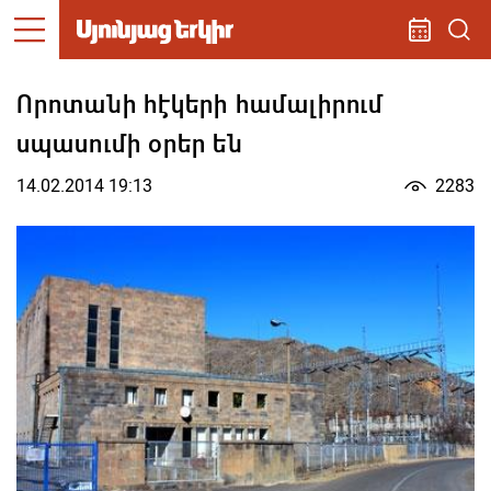
Որոտանի հէկերի համալիրում
սպասումի օրեր են
14.02.2014 19:13
2283