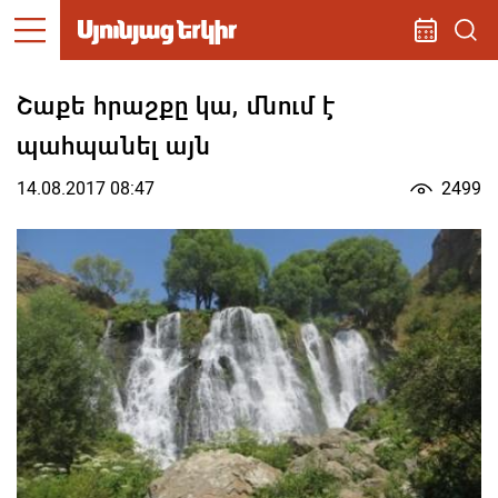
Շաքե հրաշքը կա, մնում է
պահպանել այն
14.08.2017 08:47
2499