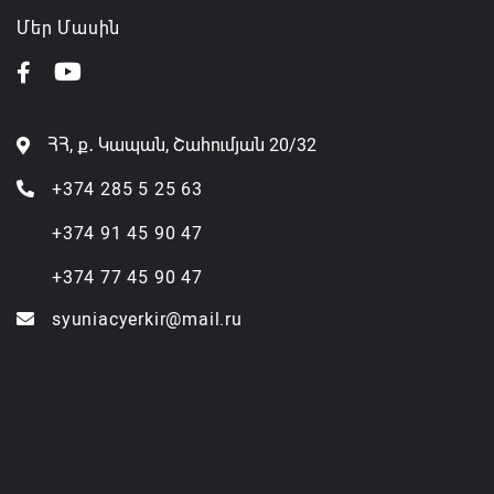
Մեր Մասին
ՀՀ, ք․ Կապան, Շահումյան 20/32
+374 285 5 25 63
+374 91 45 90 47
+374 77 45 90 47
syuniacyerkir@mail.ru