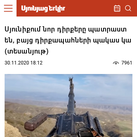
Սյունիքում նոր դիրքերը պատրաստ
են, բայց դիրքապահների պակաս կա
(տեսանյութ)
30.11.2020 18:12
7961