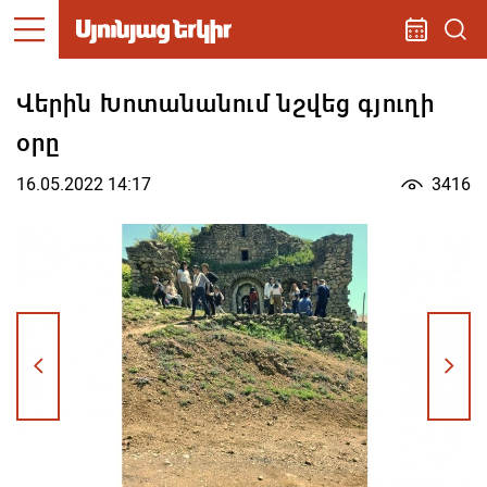
Վերին Խոտանանում նշվեց գյուղի
օրը
16.05.2022 14:17
3416